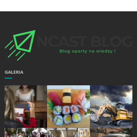
GALERIA