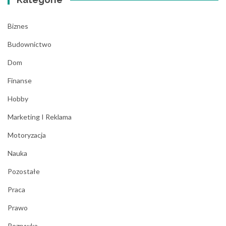
Biznes
Budownictwo
Dom
Finanse
Hobby
Marketing I Reklama
Motoryzacja
Nauka
Pozostałe
Praca
Prawo
Rozrywka