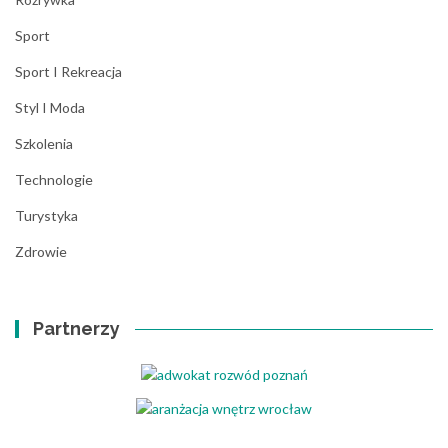
Sport
Sport I Rekreacja
Styl I Moda
Szkolenia
Technologie
Turystyka
Zdrowie
Partnerzy