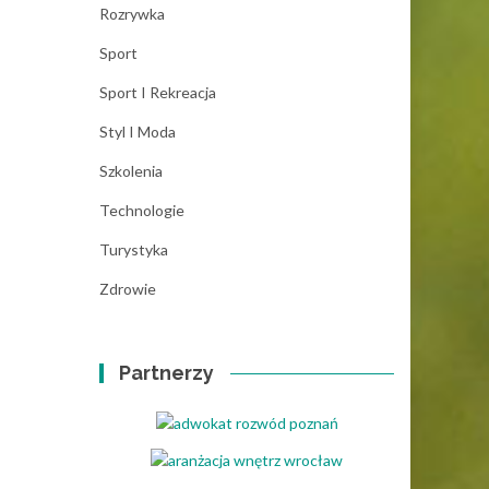
Rozrywka
Sport
Sport I Rekreacja
Styl I Moda
Szkolenia
Technologie
Turystyka
Zdrowie
Partnerzy