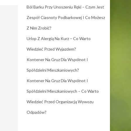
Ból Barku Przy Unoszeniu Ręki – Czym Jest
Zespół Ciasnoty Podbarkowej I Co Możesz
Z Nim Zrobić?
Urlop Z Alergią Na Kurz – Co Warto
Wiedzieć Przed Wyjazdem?
Kontener Na Gruz Dla Wspólnot I
Spółdzielni Mieszkaniowych?
Kontener Na Gruz Dla Wspólnot I
Spółdzielni Mieszkaniowych – Co Warto
Wiedzieć Przed Organizacją Wywozu
Odpadów?