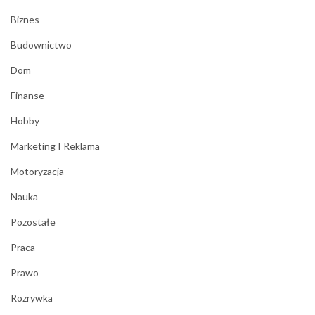
Biznes
Budownictwo
Dom
Finanse
Hobby
Marketing I Reklama
Motoryzacja
Nauka
Pozostałe
Praca
Prawo
Rozrywka