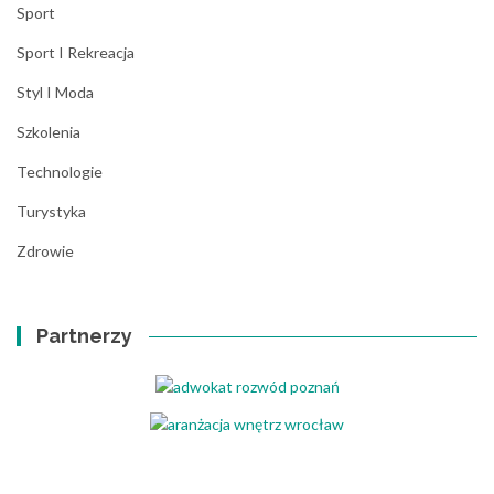
Sport
Sport I Rekreacja
Styl I Moda
Szkolenia
Technologie
Turystyka
Zdrowie
Partnerzy