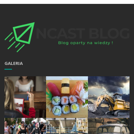
GALERIA