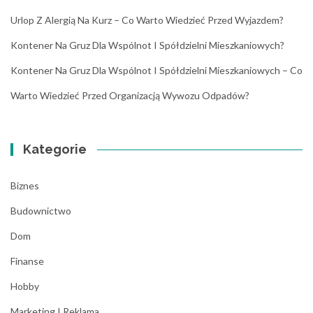
Urlop Z Alergią Na Kurz – Co Warto Wiedzieć Przed Wyjazdem?
Kontener Na Gruz Dla Wspólnot I Spółdzielni Mieszkaniowych?
Kontener Na Gruz Dla Wspólnot I Spółdzielni Mieszkaniowych – Co
Warto Wiedzieć Przed Organizacją Wywozu Odpadów?
Kategorie
Biznes
Budownictwo
Dom
Finanse
Hobby
Marketing I Reklama