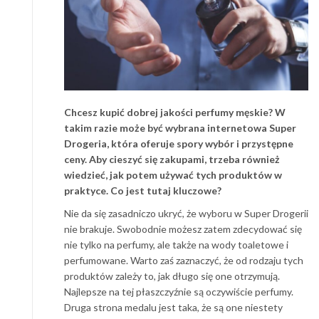
Chcesz kupić dobrej jakości perfumy męskie? W
takim razie może być wybrana internetowa Super
Drogeria, która oferuje spory wybór i przystępne
ceny. Aby cieszyć się zakupami, trzeba również
wiedzieć, jak potem używać tych produktów w
praktyce. Co jest tutaj kluczowe?
Nie da się zasadniczo ukryć, że wyboru w Super Drogerii
nie brakuje. Swobodnie możesz zatem zdecydować się
nie tylko na perfumy, ale także na wody toaletowe i
perfumowane. Warto zaś zaznaczyć, że od rodzaju tych
produktów zależy to, jak długo się one otrzymują.
Najlepsze na tej płaszczyźnie są oczywiście perfumy.
Druga strona medalu jest taka, że są one niestety