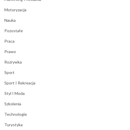
Motoryzacja
Nauka
Pozostałe
Praca
Prawo
Rozrywka
Sport
Sport I Rekreacja
Styl I Moda
Szkolenia
Technologie
Turystyka