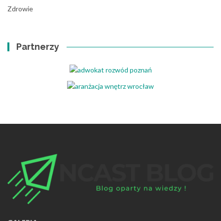
Zdrowie
Partnerzy