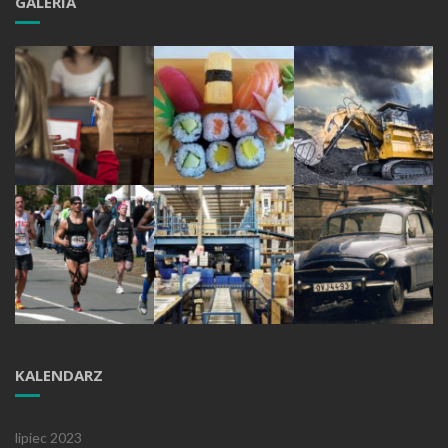
GALERIA
KALENDARZ
lipiec 2023