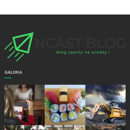
GALERIA