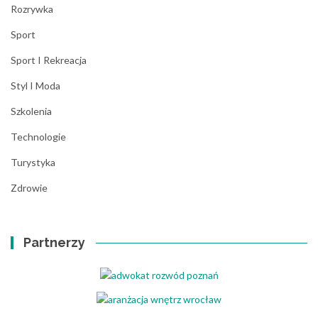
Rozrywka
Sport
Sport I Rekreacja
Styl I Moda
Szkolenia
Technologie
Turystyka
Zdrowie
Partnerzy