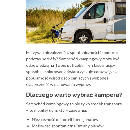
Marzysz o niezależności, spontaniczności i komforcie
podczas podróży? Samochód kempingowy może być
odpowiedzią na Twoje potrzeby! Ten fascynujący
sposób eksplorowania świata zyskuje coraz większą
popularność wśród osób ceniących swobodę i
elastyczność w planowaniu wypraw.
Dlaczego warto wybrać kampera?
Samochód kempingowy to nie tylko środek transportu
– to mobilny dom, który zapewnia:
Niezależność od hoteli i pensjonatów
Możliwość spontanicznej zmiany planów