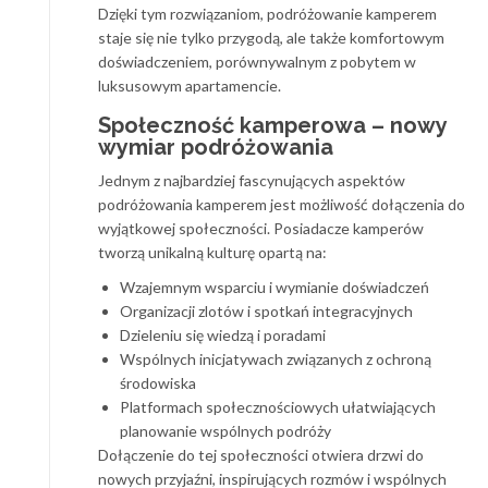
Dzięki tym rozwiązaniom, podróżowanie kamperem
staje się nie tylko przygodą, ale także komfortowym
doświadczeniem, porównywalnym z pobytem w
luksusowym apartamencie.
Społeczność kamperowa – nowy
wymiar podróżowania
Jednym z najbardziej fascynujących aspektów
podróżowania kamperem jest możliwość dołączenia do
wyjątkowej społeczności. Posiadacze kamperów
tworzą unikalną kulturę opartą na:
Wzajemnym wsparciu i wymianie doświadczeń
Organizacji zlotów i spotkań integracyjnych
Dzieleniu się wiedzą i poradami
Wspólnych inicjatywach związanych z ochroną
środowiska
Platformach społecznościowych ułatwiających
planowanie wspólnych podróży
Dołączenie do tej społeczności otwiera drzwi do
nowych przyjaźni, inspirujących rozmów i wspólnych