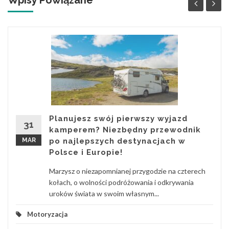
Planujesz swój pierwszy wyjazd
31
kamperem? Niezbędny przewodnik
MAR
po najlepszych destynacjach w
Polsce i Europie!
Marzysz o niezapomnianej przygodzie na czterech
kołach, o wolności podróżowania i odkrywania
uroków świata w swoim własnym...
Motoryzacja