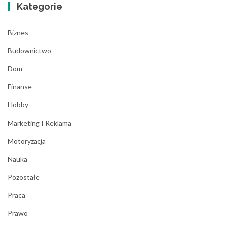
Kategorie
Biznes
Budownictwo
Dom
Finanse
Hobby
Marketing I Reklama
Motoryzacja
Nauka
Pozostałe
Praca
Prawo