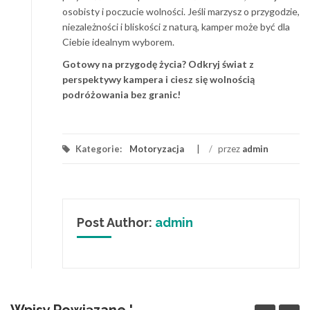
osobisty i poczucie wolności. Jeśli marzysz o przygodzie,
niezależności i bliskości z naturą, kamper może być dla
Ciebie idealnym wyborem.
Gotowy na przygodę życia? Odkryj świat z
perspektywy kampera i ciesz się wolnością
podróżowania bez granic!
Kategorie:
Motoryzacja
/
przez
admin
Post Author:
admin
Wpisy Powiązane '