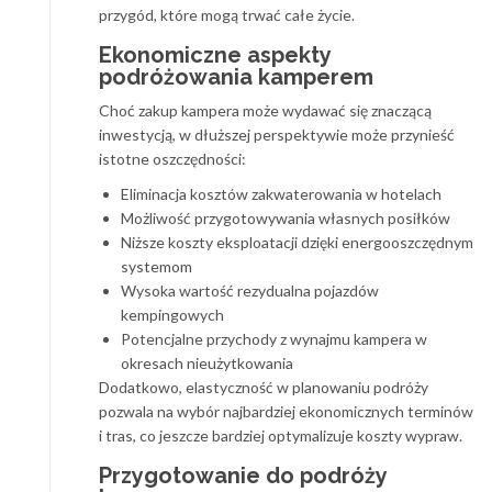
przygód, które mogą trwać całe życie.
Ekonomiczne aspekty
podróżowania kamperem
Choć zakup kampera może wydawać się znaczącą
inwestycją, w dłuższej perspektywie może przynieść
istotne oszczędności:
Eliminacja kosztów zakwaterowania w hotelach
Możliwość przygotowywania własnych posiłków
Niższe koszty eksploatacji dzięki energooszczędnym
systemom
Wysoka wartość rezydualna pojazdów
kempingowych
Potencjalne przychody z wynajmu kampera w
okresach nieużytkowania
Dodatkowo, elastyczność w planowaniu podróży
pozwala na wybór najbardziej ekonomicznych terminów
i tras, co jeszcze bardziej optymalizuje koszty wypraw.
Przygotowanie do podróży