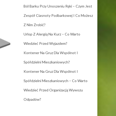
Ból Barku Przy Unoszeniu Ręki – Czym Jest
Zespół Ciasnoty Podbarkowej I Co Możesz
Z Nim Zrobić?
Urlop Z Alergią Na Kurz – Co Warto
Wiedzieć Przed Wyjazdem?
Kontener Na Gruz Dla Wspólnot I
Spółdzielni Mieszkaniowych?
Kontener Na Gruz Dla Wspólnot I
Spółdzielni Mieszkaniowych – Co Warto
Wiedzieć Przed Organizacją Wywozu
Odpadów?