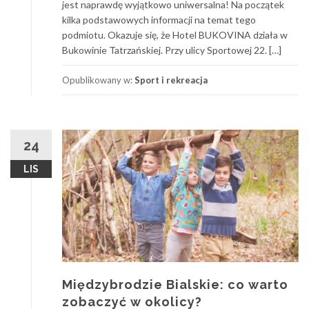
jest naprawdę wyjątkowo uniwersalna! Na początek
kilka podstawowych informacji na temat tego
podmiotu. Okazuje się, że Hotel BUKOVINA działa w
Bukowinie Tatrzańskiej. Przy ulicy Sportowej 22. […]
Opublikowany w:
Sport i rekreacja
24
LIS
Międzybrodzie Bialskie: co warto
zobaczyć w okolicy?