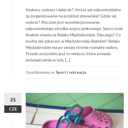
Szukasz, szukasz i dalej nic? Jesteś zaś odpowiedzialny
za zorganizowanie na przykład zimowiska? Gdzie się
wybrać? Kluczem jest wyselekcjonowanie
odpowiedniego ośrodka wypoczynkowego. Sporo osób
finalnie stawia na Relaks Międzybrodzie. Dlaczego? Co
można zaś zobaczyć w Międzybrodziu Bialskim? Relaks
Międzybrodzie ma po swojej stronie rozmaite walory.
Przede wszystkim jest to miejsce, które posiada
doświadczenie w tym, […]
Opublikowany w:
Sport i rekreacja
21
CZE