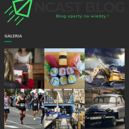
GALERIA