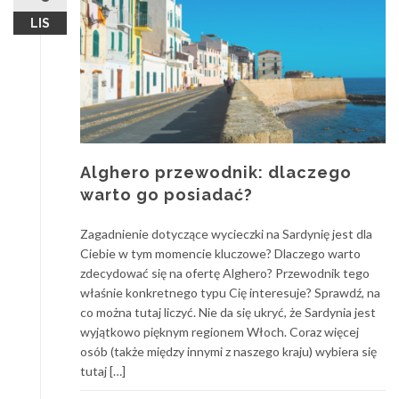
LIS
Alghero przewodnik: dlaczego
warto go posiadać?
Zagadnienie dotyczące wycieczki na Sardynię jest dla
Ciebie w tym momencie kluczowe? Dlaczego warto
zdecydować się na ofertę Alghero? Przewodnik tego
właśnie konkretnego typu Cię interesuje? Sprawdź, na
co można tutaj liczyć. Nie da się ukryć, że Sardynia jest
wyjątkowo pięknym regionem Włoch. Coraz więcej
osób (także między innymi z naszego kraju) wybiera się
tutaj […]