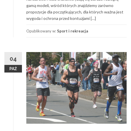
gamą modeli, wśród których znajdziemy zarówno
propozycje dla początkujących, dla których ważna jest
wygoda i ochrona przed kontuzjami […]
Opublikowany w:
Sport i rekreacja
04
PAŹ