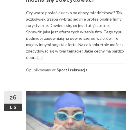
Czy warto posłać dziecko na obozy młodzieżowe? Tak,
aczkolwiek trzeba wybrać jedynie profesjonalne firmy
turystyczne. Dowiedz się, co jest tutaj istotne.
Sprawdź, jaka jest oferta tych właśnie firm. Tego typu
podmioty zapewniają na pewno szereg walorów. To
między innymi bogata oferta. Na co konkretnie możesz
zdecydować się w tym temacie? Jakie cechy ma bardzo
dobra […]
Opublikowany w:
Sport i rekreacja
26
LIS