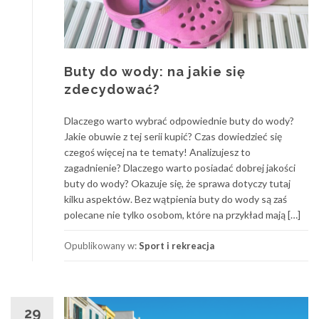
Buty do wody: na jakie się
zdecydować?
Dlaczego warto wybrać odpowiednie buty do wody?
Jakie obuwie z tej serii kupić? Czas dowiedzieć się
czegoś więcej na te tematy! Analizujesz to
zagadnienie? Dlaczego warto posiadać dobrej jakości
buty do wody? Okazuje się, że sprawa dotyczy tutaj
kilku aspektów. Bez wątpienia buty do wody są zaś
polecane nie tylko osobom, które na przykład mają […]
Opublikowany w:
Sport i rekreacja
29