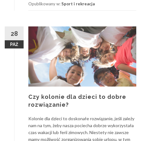
Opublikowany w:
Sport i rekreacja
28
PAŹ
Czy kolonie dla dzieci to dobre
rozwiązanie?
Kolonie dla dzieci to doskonałe rozwiązanie, jeśli zależy
nam na tym, żeby nasza pociecha dobrze wykorzystała
czas wakacji lub ferii zimowych. Niestety nie zawsze
mamy możliwość zorganizowania sobie urlopu, w tym