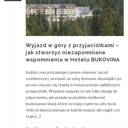
Wyjazd w góry z przyjaciółkami –
jak stworzyć niezapomniane
wspomnienia w Hotelu BUKOVINA
Każda z nas potrzebuje czasem oderwać się od
codzienności, zostawić za sobą domowe obowiązki i po
prostu cieszyć się chwilą w towarzystwie najbliższych
przyjaciółek. Wspólne wyjazdy to nie tylko okazja do
odpoczynku, ale przede wszystkim możliwość
budowania relacji, które zostają z nami na całe życie.
Jeśli od dawna planujecie babski wypad, ale ciągle coś
staje […]