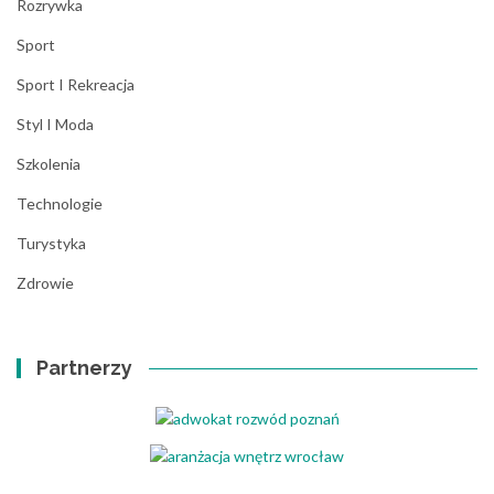
Rozrywka
Sport
Sport I Rekreacja
Styl I Moda
Szkolenia
Technologie
Turystyka
Zdrowie
Partnerzy