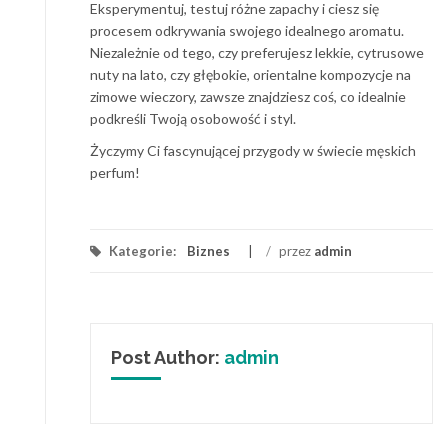
Eksperymentuj, testuj różne zapachy i ciesz się
procesem odkrywania swojego idealnego aromatu.
Niezależnie od tego, czy preferujesz lekkie, cytrusowe
nuty na lato, czy głębokie, orientalne kompozycje na
zimowe wieczory, zawsze znajdziesz coś, co idealnie
podkreśli Twoją osobowość i styl.
Życzymy Ci fascynującej przygody w świecie męskich
perfum!
Kategorie:
Biznes
/
przez
admin
Post Author:
admin