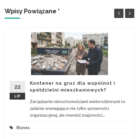
Wpisy Powiązane '
Kontener na gruz dla wspólnot i
22
spółdzielni mieszkaniowych?
LIP
Zarządzanie nieruchomościami wielorodzinnymi to
zadanie wymagające nie tylko sprawności
organizacyjnej, ale również znajomości...
Biznes