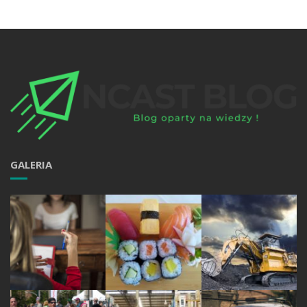
GALERIA