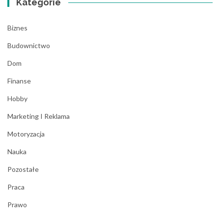
Kategorie
Biznes
Budownictwo
Dom
Finanse
Hobby
Marketing I Reklama
Motoryzacja
Nauka
Pozostałe
Praca
Prawo