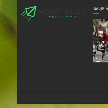
GALERIA