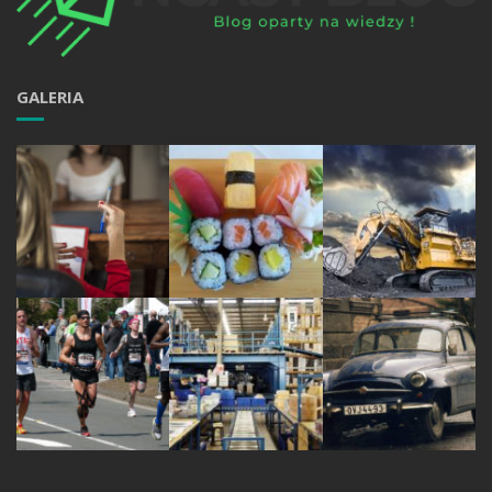
GALERIA