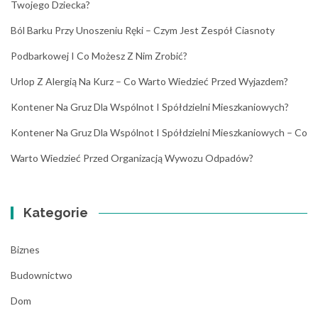
Twojego Dziecka?
Ból Barku Przy Unoszeniu Ręki – Czym Jest Zespół Ciasnoty
Podbarkowej I Co Możesz Z Nim Zrobić?
Urlop Z Alergią Na Kurz – Co Warto Wiedzieć Przed Wyjazdem?
Kontener Na Gruz Dla Wspólnot I Spółdzielni Mieszkaniowych?
Kontener Na Gruz Dla Wspólnot I Spółdzielni Mieszkaniowych – Co
Warto Wiedzieć Przed Organizacją Wywozu Odpadów?
Kategorie
Biznes
Budownictwo
Dom