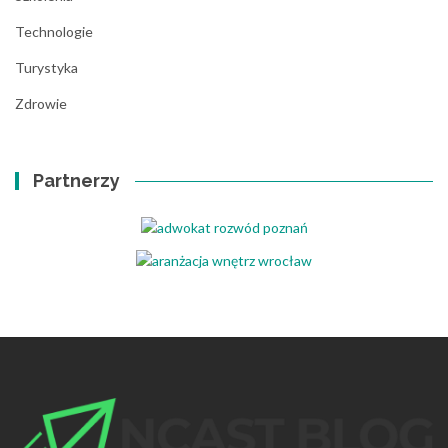
Technologie
Turystyka
Zdrowie
Partnerzy