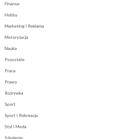
Finanse
Hobby
Marketing I Reklama
Motoryzacja
Nauka
Pozostałe
Praca
Prawo
Rozrywka
Sport
Sport I Rekreacja
Styl I Moda
Szkolenia