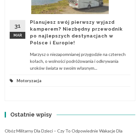
Planujesz swój pierwszy wyjazd
31
kamperem? Niezbędny przewodnik
MAR
po najlepszych destynacjach w
Polsce i Europie!
Marzysz o niezapomnianej przygodzie na czterech
kołach, o wolności podróżowania i odkrywania
uroków świata w swoim własnym...
Motoryzacja
Ostatnie wpisy
Obóz Militarny Dla Dzieci – Czy To Odpowiednie Wakacje Dla