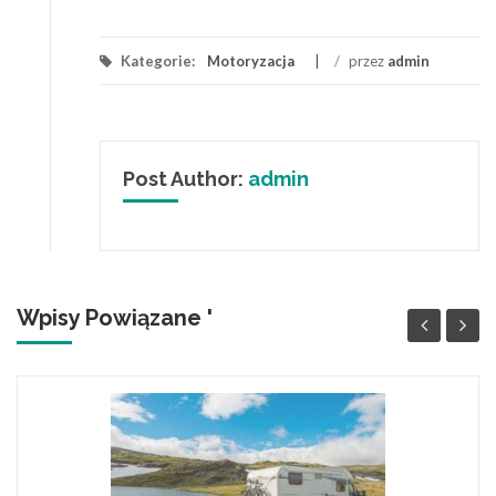
Kategorie:
Motoryzacja
/
przez
admin
Post Author:
admin
Wpisy Powiązane '