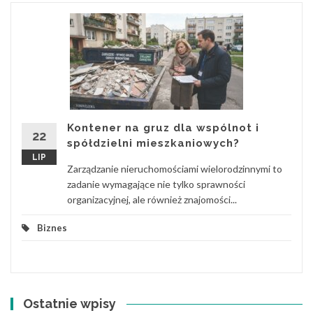
Kontener na gruz dla wspólnot i
22
spółdzielni mieszkaniowych?
LIP
Zarządzanie nieruchomościami wielorodzinnymi to
zadanie wymagające nie tylko sprawności
organizacyjnej, ale również znajomości...
Biznes
Ostatnie wpisy