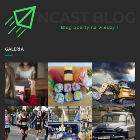
GALERIA