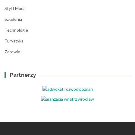
Styl I Moda
Szkolenia
Technologie
Turystyka
Zdrowie
Partnerzy