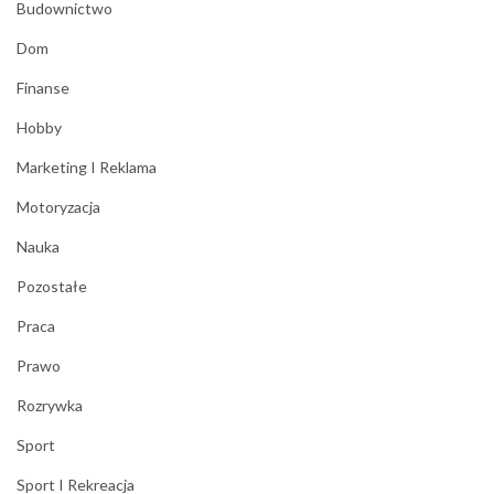
Budownictwo
Dom
Finanse
Hobby
Marketing I Reklama
Motoryzacja
Nauka
Pozostałe
Praca
Prawo
Rozrywka
Sport
Sport I Rekreacja