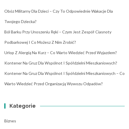
Obóz Militarny Dla Dzieci – Czy To Odpowiednie Wakacje Dla
Twojego Dziecka?
Ból Barku Przy Unoszeniu Ręki – Czym Jest Zespół Ciasnoty
Podbarkowej I Co Możesz Z Nim Zrobić?
Urlop Z Alergią Na Kurz – Co Warto Wiedzieć Przed Wyjazdem?
Kontener Na Gruz Dla Wspólnot I Spółdzielni Mieszkaniowych?
Kontener Na Gruz Dla Wspólnot I Spółdzielni Mieszkaniowych – Co
Warto Wiedzieć Przed Organizacją Wywozu Odpadów?
Kategorie
Biznes