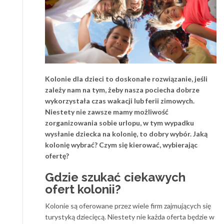
Kolonie dla dzieci to doskonałe rozwiązanie, jeśli
zależy nam na tym, żeby nasza pociecha dobrze
wykorzystała czas wakacji lub ferii zimowych.
Niestety nie zawsze mamy możliwość
zorganizowania sobie urlopu, w tym wypadku
wysłanie dziecka na kolonię, to dobry wybór. Jaką
kolonię wybrać? Czym się kierować, wybierając
ofertę?
Gdzie szukać ciekawych
ofert kolonii?
Kolonie są oferowane przez wiele firm zajmujących się
turystyką dziecięcą. Niestety nie każda oferta będzie w