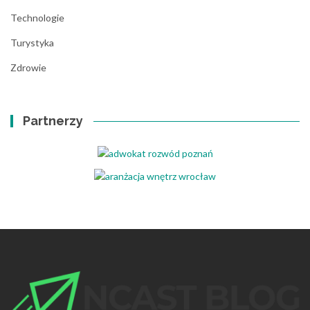
Technologie
Turystyka
Zdrowie
Partnerzy