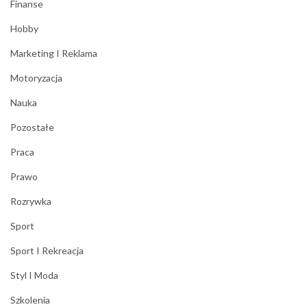
Finanse
Hobby
Marketing I Reklama
Motoryzacja
Nauka
Pozostałe
Praca
Prawo
Rozrywka
Sport
Sport I Rekreacja
Styl I Moda
Szkolenia