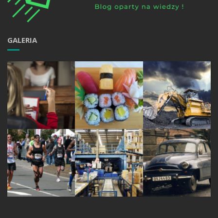
GALERIA