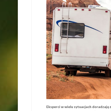
Eksperci w wielu sytuacjach doradzają