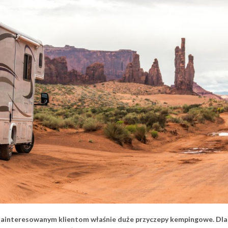
 zainteresowanym klientom właśnie duże przyczepy kempingowe. Dl