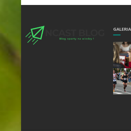
GALERIA