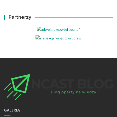
Partnerzy
GALERIA