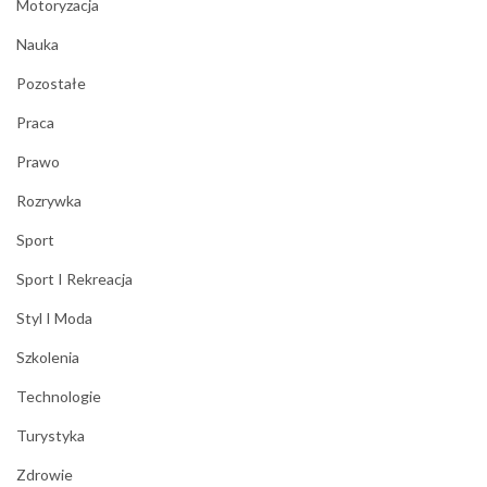
Motoryzacja
Nauka
Pozostałe
Praca
Prawo
Rozrywka
Sport
Sport I Rekreacja
Styl I Moda
Szkolenia
Technologie
Turystyka
Zdrowie