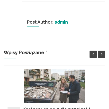
Post Author:
admin
Wpisy Powiązane '