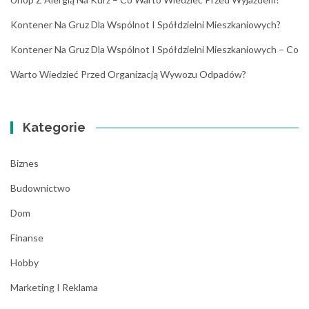
Kontener Na Gruz Dla Wspólnot I Spółdzielni Mieszkaniowych?
Kontener Na Gruz Dla Wspólnot I Spółdzielni Mieszkaniowych – Co
Warto Wiedzieć Przed Organizacją Wywozu Odpadów?
Kategorie
Biznes
Budownictwo
Dom
Finanse
Hobby
Marketing I Reklama