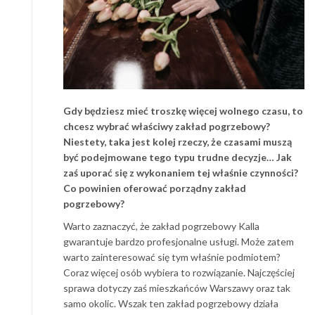
Gdy będziesz mieć troszkę więcej wolnego czasu, to
chcesz wybrać właściwy zakład pogrzebowy?
Niestety, taka jest kolej rzeczy, że czasami muszą
być podejmowane tego typu trudne decyzje… Jak
zaś uporać się z wykonaniem tej właśnie czynności?
Co powinien oferować porządny zakład
pogrzebowy?
Warto zaznaczyć, że zakład pogrzebowy Kalla
gwarantuje bardzo profesjonalne usługi. Może zatem
warto zainteresować się tym właśnie podmiotem?
Coraz więcej osób wybiera to rozwiązanie. Najczęściej
sprawa dotyczy zaś mieszkańców Warszawy oraz tak
samo okolic. Wszak ten zakład pogrzebowy działa