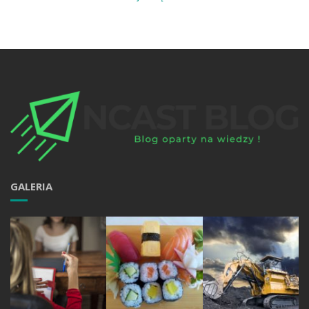
GALERIA