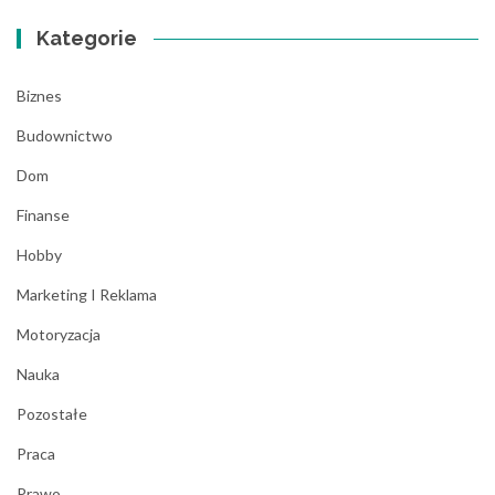
Kategorie
Biznes
Budownictwo
Dom
Finanse
Hobby
Marketing I Reklama
Motoryzacja
Nauka
Pozostałe
Praca
Prawo