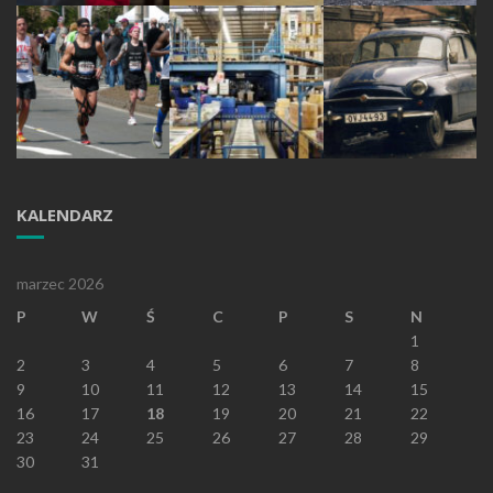
KALENDARZ
marzec 2026
P
W
Ś
C
P
S
N
1
2
3
4
5
6
7
8
9
10
11
12
13
14
15
16
17
18
19
20
21
22
23
24
25
26
27
28
29
30
31