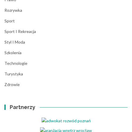
Rozrywka
Sport
Sport I Rekreacja
Styl I Moda
Szkolenia
Technologie
Turystyka
Zdrowie
Partnerzy