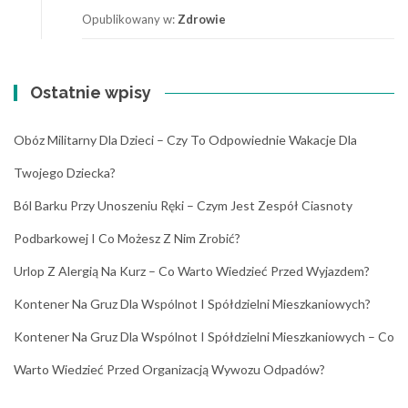
Opublikowany w:
Zdrowie
Ostatnie wpisy
Obóz Militarny Dla Dzieci – Czy To Odpowiednie Wakacje Dla
Twojego Dziecka?
Ból Barku Przy Unoszeniu Ręki – Czym Jest Zespół Ciasnoty
Podbarkowej I Co Możesz Z Nim Zrobić?
Urlop Z Alergią Na Kurz – Co Warto Wiedzieć Przed Wyjazdem?
Kontener Na Gruz Dla Wspólnot I Spółdzielni Mieszkaniowych?
Kontener Na Gruz Dla Wspólnot I Spółdzielni Mieszkaniowych – Co
Warto Wiedzieć Przed Organizacją Wywozu Odpadów?