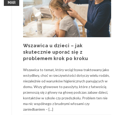
MAR
Wszawica u dzieci – jak
skutecznie uporać się z
problemem krok po kroku
Wszawica to temat, który wciąż bywa traktowany jako
wstydliwy, choć w rzeczywistości dotyczy wielu rodzin,
niezależnie od warunków higienicznych panujących w
domu. Wszy głowowe to pasożyty, które z łatwością
przenoszą się z głowy na głowę podczas zabaw dzieci,
kontaktów w szkole czy przedszkolu. Problem ten nie
ma nic wspólnego z brudnymi włosami czy
zaniedbaniem – […]