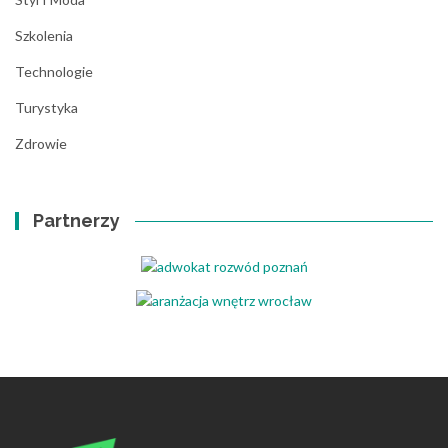
Szkolenia
Technologie
Turystyka
Zdrowie
Partnerzy