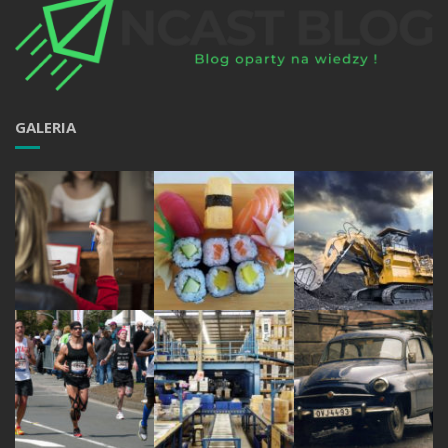
GALERIA