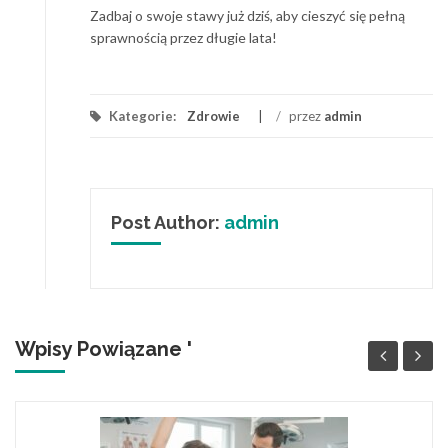
Zadbaj o swoje stawy już dziś, aby cieszyć się pełną
sprawnością przez długie lata!
Kategorie:
Zdrowie
/
przez
admin
Post Author:
admin
Wpisy Powiązane '