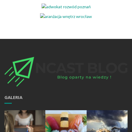
GALERIA