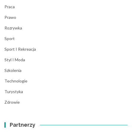
Praca
Prawo
Rozrywka
Sport
Sport I Rekreacja
Styl I Moda
Szkolenia
Technologie
Turystyka
Zdrowie
Partnerzy