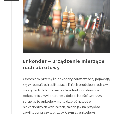
Enkonder – urządzenie mierzące
ruch obrotowy
Obecnie w przemyśle enkodery coraz częściej pojawiają
się w rozmaitych aplikacjach, liniach produkcyjnych czy
maszynach. Ich obszerna sfera funkcjonalności w
połączeniu z wykonaniem z dobrej jakości tworzyw
sprawia, że enkodery mogą działać nawet w
niekorzystnych warunkach, takich jak na przykład
zawilgocenia czy wstrząsy. Czym są enkodery?