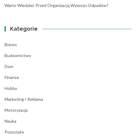
Warto Wiedzieć Przed Organizacją Wywozu Odpadów?
Kategorie
Biznes
Budownictwo
Dom
Finanse
Hobby
Marketing I Reklama
Motoryzacja
Nauka
Pozostałe