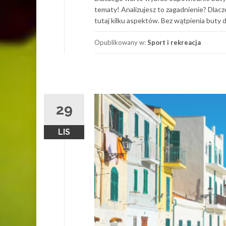
tematy! Analizujesz to zagadnienie? Dlacz
tutaj kilku aspektów. Bez wątpienia buty 
Opublikowany w:
Sport i rekreacja
29
LIS