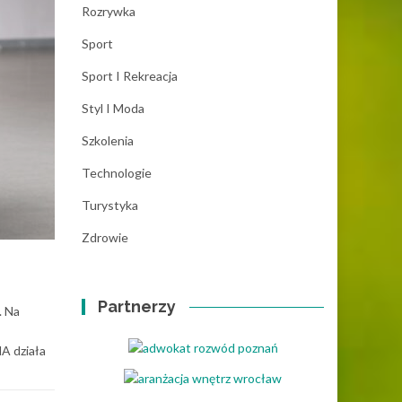
Rozrywka
Sport
Sport I Rekreacja
Styl I Moda
Szkolenia
Technologie
Turystyka
Zdrowie
Partnerzy
. Na
A działa