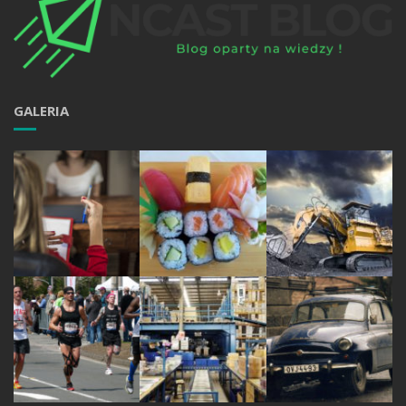
GALERIA