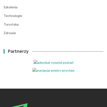
Szkolenia
Technologie
Turystyka
Zdrowie
Partnerzy