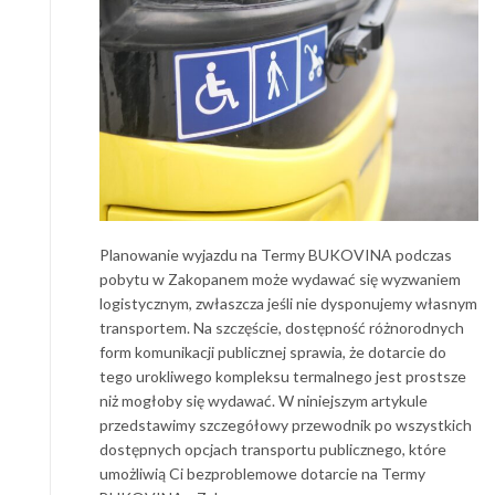
Planowanie wyjazdu na Termy BUKOVINA podczas
pobytu w Zakopanem może wydawać się wyzwaniem
logistycznym, zwłaszcza jeśli nie dysponujemy własnym
transportem. Na szczęście, dostępność różnorodnych
form komunikacji publicznej sprawia, że dotarcie do
tego urokliwego kompleksu termalnego jest prostsze
niż mogłoby się wydawać. W niniejszym artykule
przedstawimy szczegółowy przewodnik po wszystkich
dostępnych opcjach transportu publicznego, które
umożliwią Ci bezproblemowe dotarcie na Termy