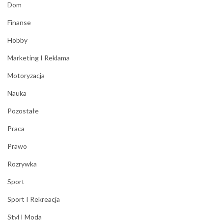
Dom
Finanse
Hobby
Marketing I Reklama
Motoryzacja
Nauka
Pozostałe
Praca
Prawo
Rozrywka
Sport
Sport I Rekreacja
Styl I Moda