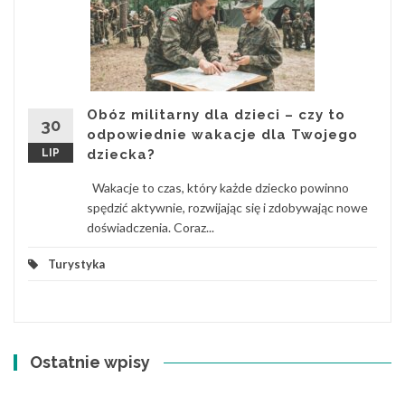
Obóz militarny dla dzieci – czy to
30
odpowiednie wakacje dla Twojego
LIP
dziecka?
Wakacje to czas, który każde dziecko powinno
spędzić aktywnie, rozwijając się i zdobywając nowe
doświadczenia. Coraz...
Turystyka
Ostatnie wpisy