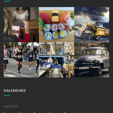
KALENDARZ
maj 2016