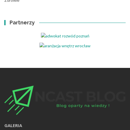
Zdrowie
Partnerzy
GALERIA