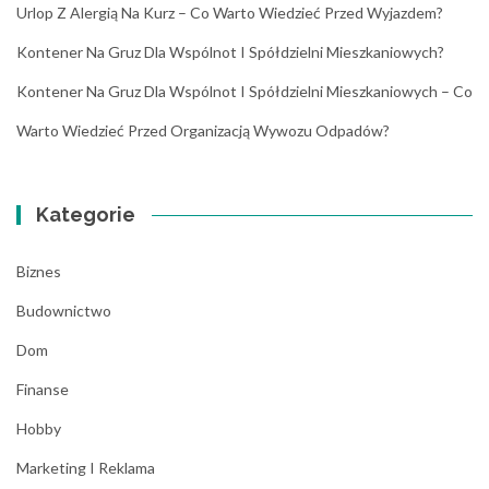
Urlop Z Alergią Na Kurz – Co Warto Wiedzieć Przed Wyjazdem?
Kontener Na Gruz Dla Wspólnot I Spółdzielni Mieszkaniowych?
Kontener Na Gruz Dla Wspólnot I Spółdzielni Mieszkaniowych – Co
Warto Wiedzieć Przed Organizacją Wywozu Odpadów?
Kategorie
Biznes
Budownictwo
Dom
Finanse
Hobby
Marketing I Reklama