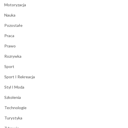
Motoryzacja
Nauka
Pozostałe
Praca
Prawo
Rozrywka
Sport
Sport I Rekreacja
Styl I Moda
Szkolenia
Technologie
Turystyka