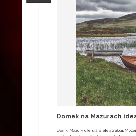
Domek na Mazurach ide
Domki Mazury oferują wiele atrakcji. Moż