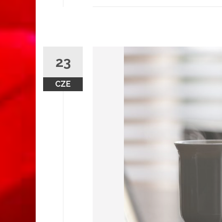
23
CZE