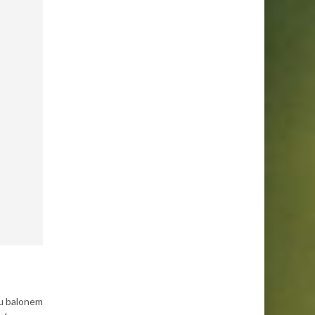
tu balonem