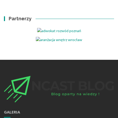
Partnerzy
GALERIA