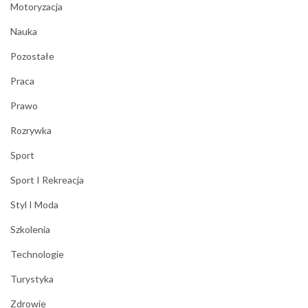
Motoryzacja
Nauka
Pozostałe
Praca
Prawo
Rozrywka
Sport
Sport I Rekreacja
Styl I Moda
Szkolenia
Technologie
Turystyka
Zdrowie