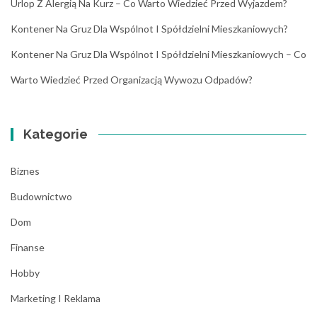
Urlop Z Alergią Na Kurz – Co Warto Wiedzieć Przed Wyjazdem?
Kontener Na Gruz Dla Wspólnot I Spółdzielni Mieszkaniowych?
Kontener Na Gruz Dla Wspólnot I Spółdzielni Mieszkaniowych – Co
Warto Wiedzieć Przed Organizacją Wywozu Odpadów?
Kategorie
Biznes
Budownictwo
Dom
Finanse
Hobby
Marketing I Reklama