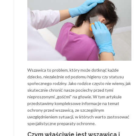
Wszawica to problem, który może dotknąć każde
dziecko, niezależnie od poziomu higieny czy statusu
społecznego rodziny. Jako rodzice często nie wiemy, jak
skutecznie chronić nasze pociechy przed tymi
nieproszonymi „gośćmi” na głowie. W tym artykule
przedstawimy kompleksowe informacje na temat
ochrony przed wszawicą, ze szczególnym
uwzględnieniem sytuacji, w których warto zastosować
specjalistyczne preparaty ochronne.
Czym właściwie jest wszawica i