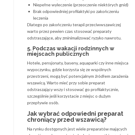
Niepełne wyleczenie (przeoczenie niektórych gnid)
Brak odpowiedniej profilaktyki po zakończeniu
leczenia
Dlatego po zakończeniu terapii przeciwwszawiczej
warto przez pewien czas stosować preparaty
odstraszające, aby zminimalizować ryzyko nawrotu.
5. Podczas wakacji rodzinnych w
miejscach publicznych
Hotele, pensjonaty, baseny, aquaparki czy inne miejsca
wypoczynku, gdzie korzysta się ze wspólnych
przestrzeni, mogą być potencjalnym źródłem zarażenia
wszawicą. Warto mieć przy sobie preparat
odstraszający wszy i stosować go profilaktycznie,
szczególnie jeśli korzystacie z miejsc o dużym
przepływie osób.
Jak wybrać odpowiedni preparat
chroniący przed wszawicą?
Na rynku dostępnych jest wiele preparatów mających