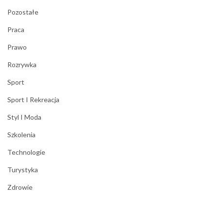
Pozostałe
Praca
Prawo
Rozrywka
Sport
Sport I Rekreacja
Styl I Moda
Szkolenia
Technologie
Turystyka
Zdrowie