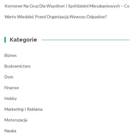
Kontener Na Gruz Dla Wspólnot I Spółdzielni Mieszkaniowych – Co
Warto Wiedzieć Przed Organizacją Wywozu Odpadów?
Kategorie
Biznes
Budownictwo
Dom
Finanse
Hobby
Marketing I Reklama
Motoryzacja
Nauka