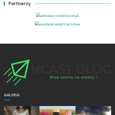
Partnerzy
GALERIA