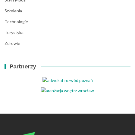
Szkolenia
Technologie
Turystyka
Zdrowie
Partnerzy