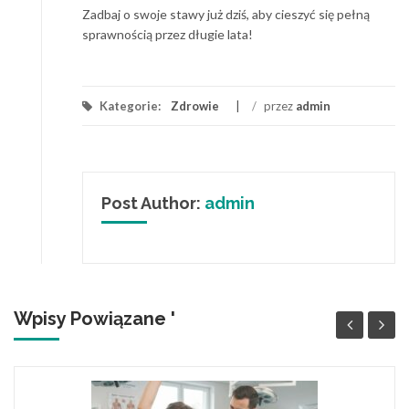
Zadbaj o swoje stawy już dziś, aby cieszyć się pełną
sprawnością przez długie lata!
Kategorie:
Zdrowie
/
przez
admin
Post Author:
admin
Wpisy Powiązane '