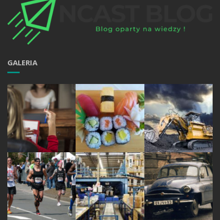
GALERIA