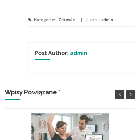
Kategorie:
Zdrowie
/
przez
admin
Post Author:
admin
Wpisy Powiązane '