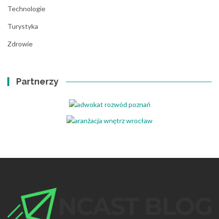
Technologie
Turystyka
Zdrowie
Partnerzy