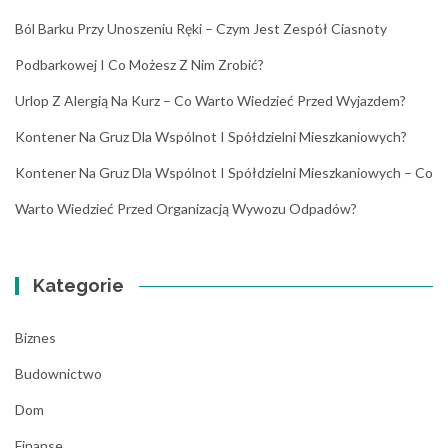
Ból Barku Przy Unoszeniu Ręki – Czym Jest Zespół Ciasnoty
Podbarkowej I Co Możesz Z Nim Zrobić?
Urlop Z Alergią Na Kurz – Co Warto Wiedzieć Przed Wyjazdem?
Kontener Na Gruz Dla Wspólnot I Spółdzielni Mieszkaniowych?
Kontener Na Gruz Dla Wspólnot I Spółdzielni Mieszkaniowych – Co
Warto Wiedzieć Przed Organizacją Wywozu Odpadów?
Kategorie
Biznes
Budownictwo
Dom
Finanse