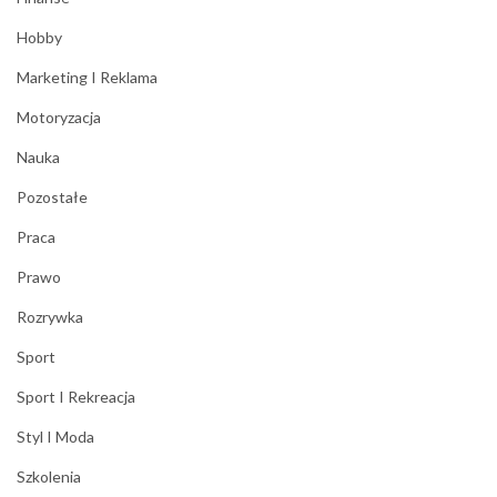
Hobby
Marketing I Reklama
Motoryzacja
Nauka
Pozostałe
Praca
Prawo
Rozrywka
Sport
Sport I Rekreacja
Styl I Moda
Szkolenia