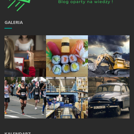
GALERIA
KALENDARZ