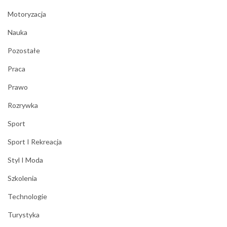
Motoryzacja
Nauka
Pozostałe
Praca
Prawo
Rozrywka
Sport
Sport I Rekreacja
Styl I Moda
Szkolenia
Technologie
Turystyka