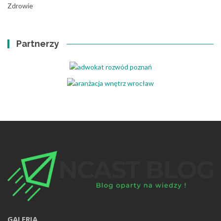
Zdrowie
Partnerzy
GALERIA