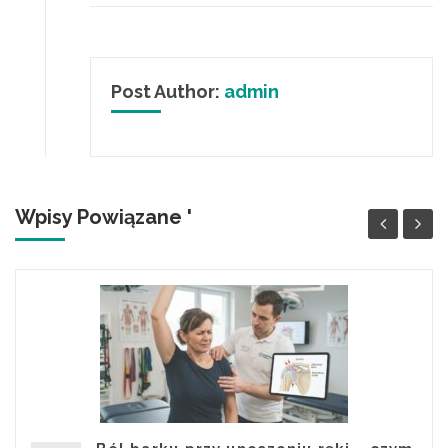
Post Author:
admin
Wpisy Powiązane '