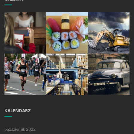
KALENDARZ
październik 2022