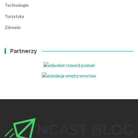
Technologie
Turystyka
Zdrowie
Partnerzy