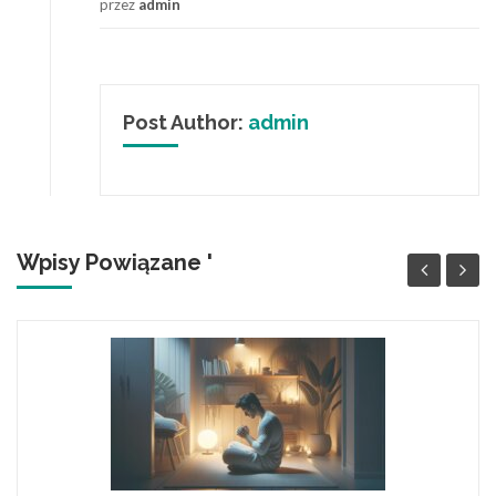
przez
admin
Post Author:
admin
Wpisy Powiązane '