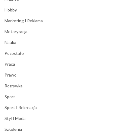
Hobby
Marketing I Reklama
Motoryzacja
Nauka
Pozostałe
Praca
Prawo
Rozrywka
Sport
Sport I Rekreacja
Styl I Moda
Szkolenia