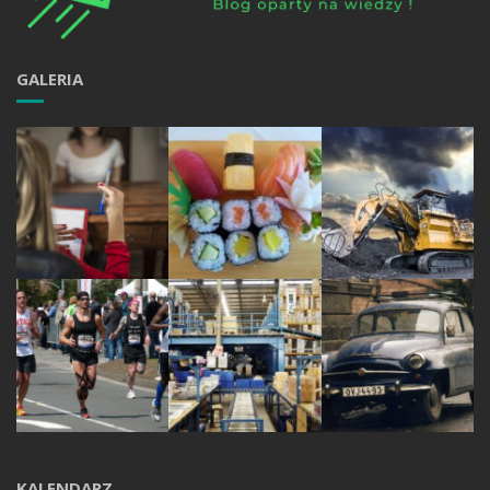
GALERIA
KALENDARZ