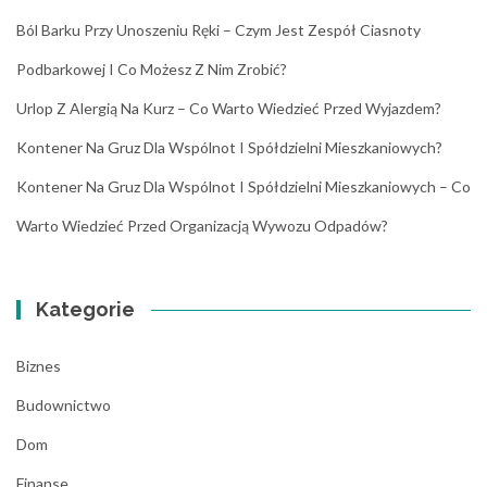
Ból Barku Przy Unoszeniu Ręki – Czym Jest Zespół Ciasnoty
Podbarkowej I Co Możesz Z Nim Zrobić?
Urlop Z Alergią Na Kurz – Co Warto Wiedzieć Przed Wyjazdem?
Kontener Na Gruz Dla Wspólnot I Spółdzielni Mieszkaniowych?
Kontener Na Gruz Dla Wspólnot I Spółdzielni Mieszkaniowych – Co
Warto Wiedzieć Przed Organizacją Wywozu Odpadów?
Kategorie
Biznes
Budownictwo
Dom
Finanse